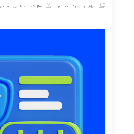
آموزش ارز دیجیتال و فارکس
ارسال شده توسط
توبیت فارسی