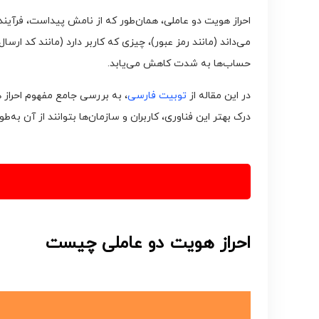
احراز هویت دو عاملی، همان‌طور که از نامش پیداست، فرآیند 
می‌داند (مانند رمز عبور)، چیزی که کاربر دارد (مانند کد ار
حساب‌ها به شدت کاهش می‌یابد.
در این مقاله از
توبیت فارسی
، به بررسی جامع مفهوم احراز
درک بهتر این فناوری، کاربران و سازمان‌ها بتوانند از آن به‌
احراز هویت دو عاملی چیست