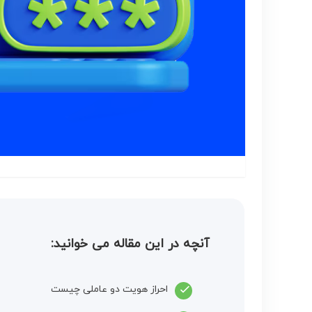
آنچه در این مقاله می خوانید:
احراز هویت دو عاملی چیست