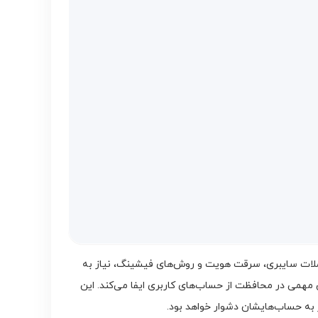
 حملات سایبری، سرقت هویت و روش‌های فیشینگ، نیاز به
ویت دو عاملی یا 2FA به عنوان یک لایه دفاعی اضافی، نقش مهمی در محافظت از حساب‌های کاربری ایفا می‌کند. این
ز به حساب‌هایشان دشوار خواهد بود.