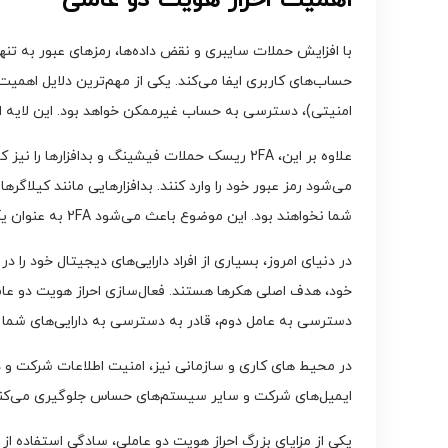
امنیتی)، دسترسی به حساب غیرممکن خواهد بود. این لایه ا
علاوه بر این، 2FA ریسک حملات فیشینگ و بداف
می‌شود رمز عبور خود را وارد کنند. بدافزارهایی مانند کیلاگر
شما نخواهند بود. این موضوع باعث می‌شود 2FA به عنوان یک سد محکم در برابر این نوع حملات عمل کند.
در دنیای امروز، بسیاری از افراد دارایی‌های دیجیتال خود را
خود، هدف اصلی هکرها هستند. فعال‌سازی احراز هویت دو عاملی
دسترسی به عامل دوم، قادر به دسترسی به دارایی‌های شما ن
ایمیل‌های شرکت و سایر سیستم‌های حساس جلوگیری می‌کند. ا