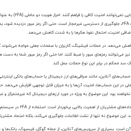
با افزایش حملات سایبری و 
حساب‌های کاربری ایفا می‌کند. یکی از مهم‌ترین دلایل اهمیت 2FA، جلوگیری از دسترسی غیرمجاز است. حتی ا
ضافی امنیت، احتمال نفوذ هکرها را به شدت کاهش می‌دهد.
زارها را نیز کاهش می‌دهد. در حملات فیشینگ، کاربران با صفحات جعلی مواجه می‌
ها نیز می‌توانند رمزهای عبور را ضبط کنند. اما حتی اگر رمز عبور شما به دست
 در حساب‌های آنلاین، مانند صرافی‌های ارز دیجیتال یا حساب‌های بانکی اینت
 در این حساب‌ها، امنیت آن‌ها را به میزان قابل توجهی افزایش می‌دهد. حتی 
خواهند بود. این موضوع به ویژه در مورد ارزهای دیجیتال که غیرمتمرکز و غ
در محیط ‌های کاری و سازمانی نی
ین موضوع نه تنها از نشت اطلاعات جلوگیری می‌کند، بلکه اعتماد مشتریان 