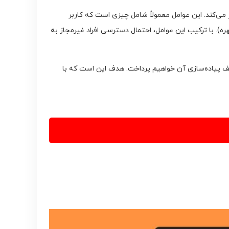
 می‌کند. این عوامل معمولاً شامل چیزی است که کاربر
ره). با ترکیب این عوامل، احتمال دسترسی افراد غیرمجاز به
ف پیاده‌سازی آن خواهیم پرداخت. هدف این است که با