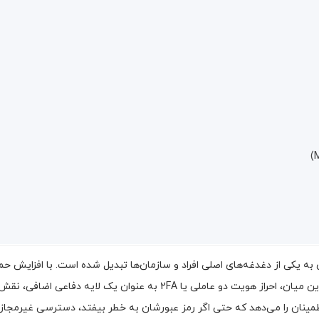
ی به یکی از دغدغه‌های اصلی افراد و سازمان‌ها تبدیل شده است. با افزایش
راه‌حل‌های امنیتی قوی‌تر بیش از پیش احساس می‌شود. در این میان، احراز ه
 اطمینان را می‌دهد که حتی اگر رمز عبورشان به خطر بیفتد، دسترسی غیرمجا