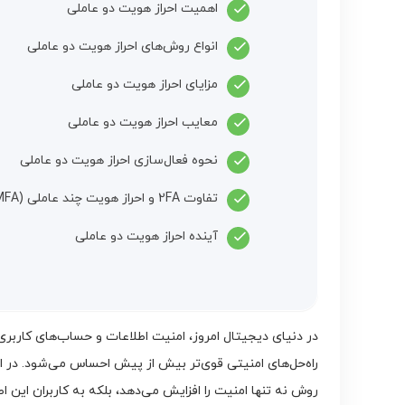
اهمیت احراز هویت دو عاملی
انواع روش‌های احراز هویت دو عاملی
مزایای احراز هویت دو عاملی
معایب احراز هویت دو عاملی
نحوه فعال‌سازی احراز هویت دو عاملی
تفاوت 2FA و احراز هویت چند عاملی (MFA)
آینده احراز هویت دو عاملی
در دنیای دیجیتال امروز، امنیت اطلاعات و حساب‌های کاربر
روش نه تنها امنیت را افزایش می‌دهد، بلکه به کاربران این