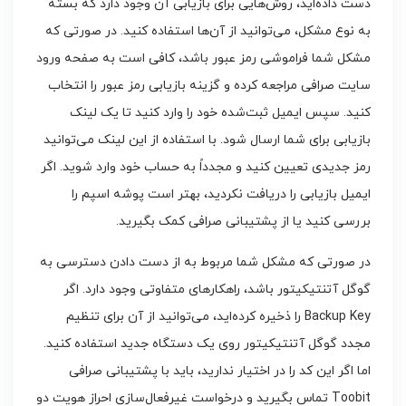
دست داده‌اید، روش‌هایی برای بازیابی آن وجود دارد که بسته
به نوع مشکل، می‌توانید از آن‌ها استفاده کنید. در صورتی که
مشکل شما فراموشی رمز عبور باشد، کافی است به صفحه ورود
سایت صرافی مراجعه کرده و گزینه بازیابی رمز عبور را انتخاب
کنید. سپس ایمیل ثبت‌شده خود را وارد کنید تا یک لینک
بازیابی برای شما ارسال شود. با استفاده از این لینک می‌توانید
رمز جدیدی تعیین کنید و مجدداً به حساب خود وارد شوید. اگر
ایمیل بازیابی را دریافت نکردید، بهتر است پوشه اسپم را
بررسی کنید یا از پشتیبانی صرافی کمک بگیرید.
در صورتی که مشکل شما مربوط به از دست دادن دسترسی به
گوگل آتنتیکیتور باشد، راهکارهای متفاوتی وجود دارد. اگر
Backup Key را ذخیره کرده‌اید، می‌توانید از آن برای تنظیم
مجدد گوگل آتنتیکیتور روی یک دستگاه جدید استفاده کنید.
اما اگر این کد را در اختیار ندارید، باید با پشتیبانی صرافی
Toobit تماس بگیرید و درخواست غیرفعال‌سازی احراز هویت دو