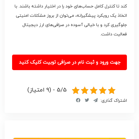
کند تا کنترل کامل حساب‌های خود را در اختیار داشته باشند. با
اتخاذ یک رویکرد پیشگیرانه، می‌توان از بروز مشکلات امنیتی
جلوگیری کرد و با خیالی آسوده در صرافی‌های ارز دیجیتال
فعالیت داشت.
جهت ورود و ثبت نام در صرافی توبیت کلیک کنید
5/5 - (9 امتیاز)
اشتراک گذاری: