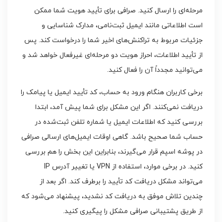
مرحله‌ای را ارسال کنید. صرافی برای تأیید هویت شما ممکن
است اطلاعاتی مانند ایمیل ثبت‌نامی، مدارک شناسایی و
جزئیات مربوط به تراکنش‌های اخیر شما را درخواست کند. پس
از تأیید اطلاعات، احراز هویت دو مرحله‌ای غیرفعال خواهد شد و
می‌توانید مجدداً آن را فعال کنید.
برخی کاربران هنگام ورود به حساب، کد تأیید ایمیل یا پیامک را
دریافت نمی‌کنند. اگر این مشکل برای شما پیش آمد، ابتدا
بررسی کنید که اطلاعات ایمیل یا شماره تلفن ثبت‌شده در
حساب شما صحیح باشد. گاهی اوقات ایمیل‌های ارسالی صرافی
در پوشه اسپم قرار می‌گیرند، بنابراین این بخش را هم بررسی
کنید. در برخی موارد، استفاده از VPN یا تغییر آدرس IP
می‌تواند مشکل دریافت کد تأیید را برطرف کند. اگر بعد از
چندین تلاش موفق به دریافت کد نشدید، پیشنهاد می‌شود که
از طریق پشتیبانی صرافی مشکل را پیگیری کنید.