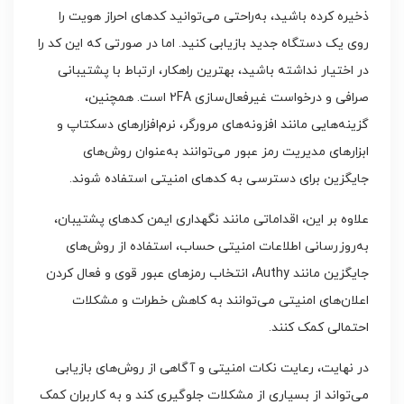
ذخیره کرده باشید، به‌راحتی می‌توانید کدهای احراز هویت را
روی یک دستگاه جدید بازیابی کنید. اما در صورتی که این کد را
در اختیار نداشته باشید، بهترین راهکار، ارتباط با پشتیبانی
صرافی و درخواست غیرفعال‌سازی 2FA است. همچنین،
گزینه‌هایی مانند افزونه‌های مرورگر، نرم‌افزارهای دسکتاپ و
ابزارهای مدیریت رمز عبور می‌توانند به‌عنوان روش‌های
جایگزین برای دسترسی به کدهای امنیتی استفاده شوند.
علاوه بر این، اقداماتی مانند نگهداری ایمن کدهای پشتیبان،
به‌روزرسانی اطلاعات امنیتی حساب، استفاده از روش‌های
جایگزین مانند Authy، انتخاب رمزهای عبور قوی و فعال کردن
اعلان‌های امنیتی می‌توانند به کاهش خطرات و مشکلات
احتمالی کمک کنند.
در نهایت، رعایت نکات امنیتی و آگاهی از روش‌های بازیابی
می‌تواند از بسیاری از مشکلات جلوگیری کند و به کاربران کمک