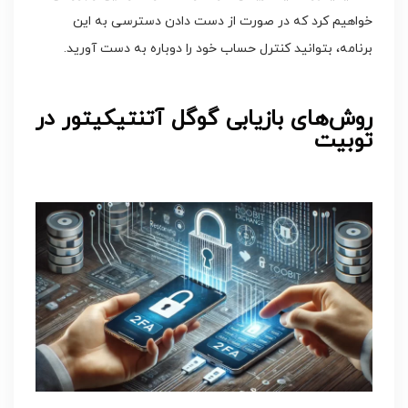
خواهیم کرد که در صورت از دست دادن دسترسی به این
برنامه، بتوانید کنترل حساب خود را دوباره به دست آورید.
روش‌های بازیابی گوگل آتنتیکیتور در
توبیت