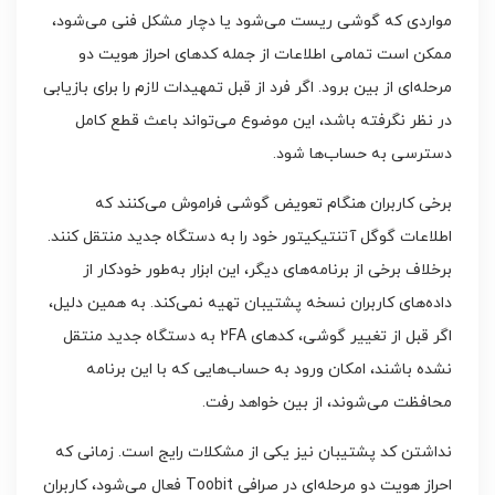
مواردی که گوشی ریست می‌شود یا دچار مشکل فنی می‌شود،
ممکن است تمامی اطلاعات از جمله کدهای احراز هویت دو
مرحله‌ای از بین برود. اگر فرد از قبل تمهیدات لازم را برای بازیابی
در نظر نگرفته باشد، این موضوع می‌تواند باعث قطع کامل
دسترسی به حساب‌ها شود.
برخی کاربران هنگام تعویض گوشی فراموش می‌کنند که
اطلاعات گوگل آتنتیکیتور خود را به دستگاه جدید منتقل کنند.
برخلاف برخی از برنامه‌های دیگر، این ابزار به‌طور خودکار از
داده‌های کاربران نسخه پشتیبان تهیه نمی‌کند. به همین دلیل،
اگر قبل از تغییر گوشی، کدهای 2FA به دستگاه جدید منتقل
نشده باشند، امکان ورود به حساب‌هایی که با این برنامه
محافظت می‌شوند، از بین خواهد رفت.
نداشتن کد پشتیبان نیز یکی از مشکلات رایج است. زمانی که
احراز هویت دو مرحله‌ای در صرافی Toobit فعال می‌شود، کاربران