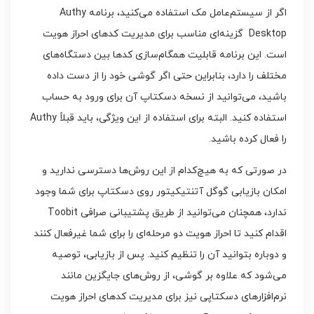
اگر از سیستم‌عامل مک استفاده می‌کنید، برنامه Authy
Desktop گزینه‌ای مناسب برای مدیریت کدهای احراز هویت
است. این برنامه قابلیت همگام‌سازی کدها بین دستگاه‌های
مختلف را دارد، بنابراین حتی اگر گوشی خود را از دست داده
باشید، می‌توانید از نسخه دسکتاپ آن برای ورود به حساب
استفاده کنید. البته برای استفاده از این ویژگی، باید قبلاً Authy
را فعال کرده باشید.
در صورتی که به هیچ‌کدام از این روش‌ها دسترسی ندارید و
امکان بازیابی گوگل آتنتیکیتور روی دسکتاپ برای شما وجود
ندارد، همچنان می‌توانید از طریق پشتیبانی صرافی Toobit
اقدام کنید تا احراز هویت دو مرحله‌ای را برای شما غیرفعال کنند
و دوباره بتوانید آن را تنظیم کنید. پس از بازیابی، توصیه
می‌شود که علاوه بر گوشی، از روش‌های جایگزین مانند
نرم‌افزارهای دسکتاپی نیز برای مدیریت کدهای احراز هویت