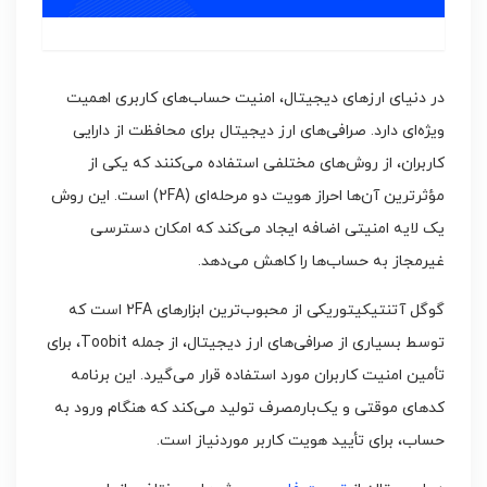
در دنیای ارزهای دیجیتال، امنیت حساب‌های کاربری اهمیت
ویژه‌ای دارد. صرافی‌های ارز دیجیتال برای محافظت از دارایی
کاربران، از روش‌های مختلفی استفاده می‌کنند که یکی از
مؤثرترین آن‌ها احراز هویت دو مرحله‌ای (2FA) است. این روش
یک لایه امنیتی اضافه ایجاد می‌کند که امکان دسترسی
غیرمجاز به حساب‌ها را کاهش می‌دهد.
گوگل آتنتیکیتوریکی از محبوب‌ترین ابزارهای 2FA است که
توسط بسیاری از صرافی‌های ارز دیجیتال، از جمله Toobit، برای
تأمین امنیت کاربران مورد استفاده قرار می‌گیرد. این برنامه
کدهای موقتی و یک‌بارمصرف تولید می‌کند که هنگام ورود به
حساب، برای تأیید هویت کاربر موردنیاز است.