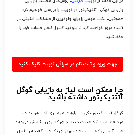
در این مقاله از
توبیت فارسی
، روش‌های مختلف بازیابی
بازیابی گوگل آتنتیکیتور در توبیت را بررسی خواهیم کرد.
همچنین، نکات مهمی را برای جلوگیری از مشکلات امنیتی در
آینده مرور خواهیم کرد تا بتوانید کنترل کامل حساب خود را
حفظ کنید.
جهت ورود و ثبت نام در صرافی توبیت کلیک کنید
چرا ممکن است نیاز به بازیابی گوگل
آتنتیکیتور داشته باشید
گوگل آتنتیکیتور یکی از ابزارهای مهم برای احراز هویت دو
مرحله‌ای است که امنیت حساب‌های کاربری را افزایش می‌دهد.
اما از آنجایی که این برنامه تنها روی یک دستگاه خاص فعال