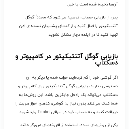
آن‌ها ذخیره شده است یا خیر.
پس از بازیابی حساب، توصیه می‌شود که مجدداً گوگل
آتنتیکیتور را فعال کنید و از کدهای پشتیبان نسخه‌ای امن
تهیه کنید تا در آینده دچار مشکل نشوید.
بازیابی گوگل آتنتیکیتور در کامپیوتر و
دسکتاپ
اگر گوشی خود را گم کرده‌اید، خراب شده یا دیگر به آن
دسترسی ندارید، بازیابی گوگل آتنتیکیتور روی کامپیوتر و
دسکتاپ می‌تواند یک راه‌حل جایگزین باشد. این روش‌ها به
شما کمک می‌کنند بدون نیاز به گوشی، کدهای احراز هویت را
دریافت کنید و به حساب خود در صرافی Toobit وارد شوید.
یکی از روش‌های ساده، استفاده از افزونه‌های مرورگر مانند