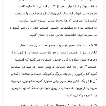
باشند. برخی از کاربران پس از تغییر ایمیل یا شماره تلفن،
متوجه می‌شوند که دیگر نمی‌توانند کدهای تأیید را دریافت
کنند، زیرا اطلاعات آن‌ها به‌روزرسانی نشده است. بنابراین،
به‌صورت دوره‌ای تنظیمات امنیتی حساب خود را بررسی کنید و
در صورت نیاز، اطلاعات تماس خود را اصلاح کنید.
انتخاب رمزهای عبور قوی و منحصربه‌فرد برای حساب‌های
کاربری نیز از اهمیت زیادی برخوردار است. بسیاری از کاربران از
رمزهای عبور ساده و قابل حدس استفاده می‌کنند که امنیت
حساب آن‌ها را به خطر می‌اندازد. بهتر است رمز عبوری انتخاب
کنید که ترکیبی از حروف بزرگ و کوچک، اعداد و نمادها باشد و
آن را در یک مدیر رمز عبور ایمن ذخیره کنید. همچنین، توصیه
می‌شود از ورود به حساب کاربری خود در دستگاه‌های عمومی
یا ناامن خودداری کنید.
اگر از Google Authenticator روی گوشی خود استفاده