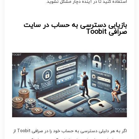
استفاده کنید تا در آینده دچار مشکل نشوید.
بازیابی دسترسی به حساب در سایت
صرافی Toobit
اگر به هر دلیلی دسترسی به حساب خود را در صرافی Toobit از