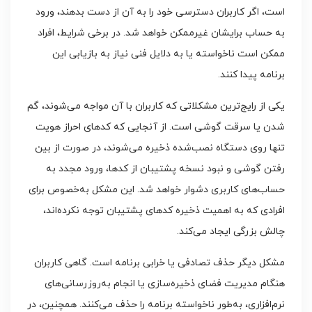
است، اگر کاربران دسترسی خود را به آن از دست بدهند، ورود
به حساب برایشان غیرممکن خواهد شد. در برخی شرایط، افراد
ممکن است ناخواسته یا به دلایل فنی نیاز به بازیابی این
برنامه پیدا کنند.
یکی از رایج‌ترین مشکلاتی که کاربران با آن مواجه می‌شوند، گم
شدن یا سرقت گوشی است. از آنجایی که کدهای احراز هویت
تنها روی دستگاه نصب‌شده ذخیره می‌شوند، در صورت از بین
رفتن گوشی و نبود نسخه پشتیبان از کدها، ورود مجدد به
حساب‌های کاربری دشوار خواهد شد. این مشکل به‌خصوص برای
افرادی که به اهمیت ذخیره کدهای پشتیبان توجه نکرده‌اند،
چالش بزرگی ایجاد می‌کند.
مشکل دیگر حذف تصادفی یا خرابی برنامه است. گاهی کاربران
هنگام مدیریت فضای ذخیره‌سازی یا انجام به‌روزرسانی‌های
نرم‌افزاری، به‌طور ناخواسته برنامه را حذف می‌کنند. همچنین، در