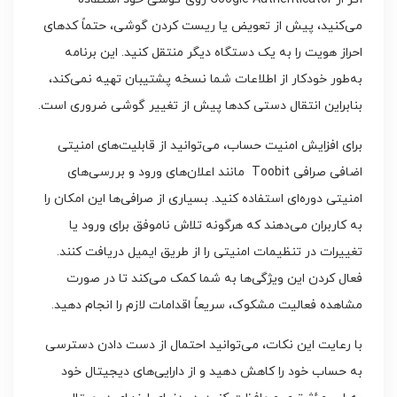
می‌کنید، پیش از تعویض یا ریست کردن گوشی، حتماً کدهای
احراز هویت را به یک دستگاه دیگر منتقل کنید. این برنامه
به‌طور خودکار از اطلاعات شما نسخه پشتیبان تهیه نمی‌کند،
بنابراین انتقال دستی کدها پیش از تغییر گوشی ضروری است.
برای افزایش امنیت حساب، می‌توانید از قابلیت‌های امنیتی
اضافی صرافی Toobit مانند اعلان‌های ورود و بررسی‌های
امنیتی دوره‌ای استفاده کنید. بسیاری از صرافی‌ها این امکان را
به کاربران می‌دهند که هرگونه تلاش ناموفق برای ورود یا
تغییرات در تنظیمات امنیتی را از طریق ایمیل دریافت کنند.
فعال کردن این ویژگی‌ها به شما کمک می‌کند تا در صورت
مشاهده فعالیت مشکوک، سریعاً اقدامات لازم را انجام دهید.
با رعایت این نکات، می‌توانید احتمال از دست دادن دسترسی
به حساب خود را کاهش دهید و از دارایی‌های دیجیتال خود