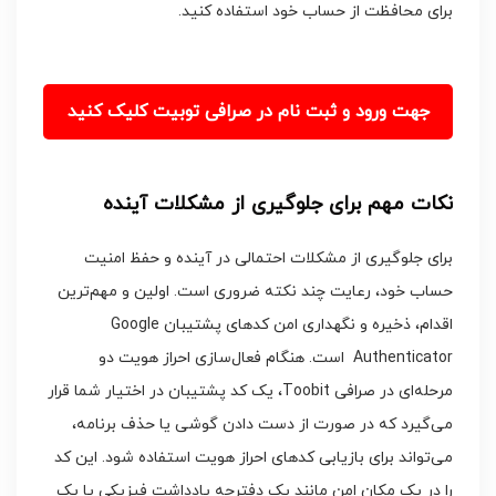
برای محافظت از حساب خود استفاده کنید.
جهت ورود و ثبت نام در صرافی توبیت کلیک کنید
نکات مهم برای جلوگیری از مشکلات آینده
برای جلوگیری از مشکلات احتمالی در آینده و حفظ امنیت
حساب خود، رعایت چند نکته ضروری است. اولین و مهم‌ترین
اقدام، ذخیره و نگهداری امن کدهای پشتیبان Google
Authenticator است. هنگام فعال‌سازی احراز هویت دو
مرحله‌ای در صرافی Toobit، یک کد پشتیبان در اختیار شما قرار
می‌گیرد که در صورت از دست دادن گوشی یا حذف برنامه،
می‌تواند برای بازیابی کدهای احراز هویت استفاده شود. این کد
را در یک مکان امن مانند یک دفترچه یادداشت فیزیکی یا یک