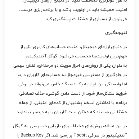
به‌طور مؤثرتری محافظت کنید. در دنیای ارزهای دیجیتال،
امنیت همیشه باید در اولویت باشد و با برنامه‌ریزی درست،
می‌توان از بسیاری از مشکلات پیشگیری کرد.
نتیجه‌گیری
در دنیای ارزهای دیجیتال، امنیت حساب‌های کاربری یکی از
مهم‌ترین اولویت‌ها محسوب می‌شود. گوگل آتنتیکیتور
به‌عنوان یکی از روش‌های احراز هویت دو مرحله‌ای، نقش مهمی
در جلوگیری از دسترسی غیرمجاز به حساب‌های کاربران دارد،
اما وابستگی این ابزار به یک دستگاه خاص می‌تواند در برخی
شرایط مشکل‌ساز شود. از دست دادن گوشی، حذف تصادفی
برنامه یا نداشتن نسخه پشتیبان از کدهای امنیتی، از جمله
مشکلاتی هستند که ممکن است کاربران را به دردسر بیندازند.
در این مقاله، روش‌های مختلف برای بازیابی دسترسی به گوگل
آتنتیکیتور در صرافی Toobit بررسی شد. اگر Backup Key را