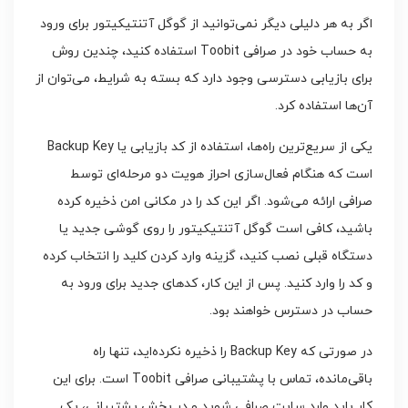
اگر به هر دلیلی دیگر نمی‌توانید از گوگل آتنتیکیتور برای ورود
به حساب خود در صرافی Toobit استفاده کنید، چندین روش
برای بازیابی دسترسی وجود دارد که بسته به شرایط، می‌توان از
آن‌ها استفاده کرد.
یکی از سریع‌ترین راه‌ها، استفاده از کد بازیابی یا Backup Key
است که هنگام فعال‌سازی احراز هویت دو مرحله‌ای توسط
صرافی ارائه می‌شود. اگر این کد را در مکانی امن ذخیره کرده
باشید، کافی است گوگل آتنتیکیتور را روی گوشی جدید یا
دستگاه قبلی نصب کنید، گزینه وارد کردن کلید را انتخاب کرده
و کد را وارد کنید. پس از این کار، کدهای جدید برای ورود به
حساب در دسترس خواهند بود.
در صورتی که Backup Key را ذخیره نکرده‌اید، تنها راه
باقی‌مانده، تماس با پشتیبانی صرافی Toobit است. برای این
کار باید وارد سایت صرافی شوید و در بخش پشتیبانی، یک