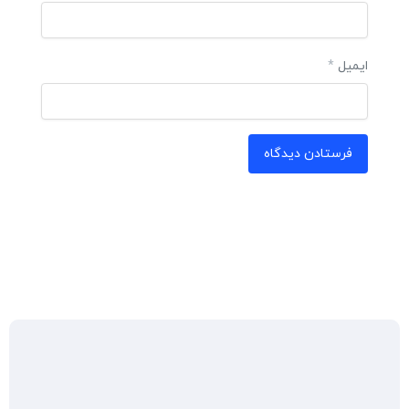
ایمیل
*