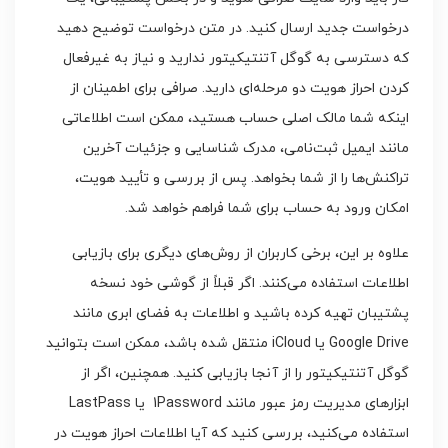
درخواست جدید ارسال کنید. در متن درخواست توضیح دهید
که دسترسی به گوگل آتنتیکیتور ندارید و نیاز به غیرفعال
کردن احراز هویت دو مرحله‌ای دارید. صرافی برای اطمینان از
اینکه شما مالک اصلی حساب هستید، ممکن است اطلاعاتی
مانند ایمیل ثبت‌نامی، مدرک شناسایی و جزئیات آخرین
تراکنش‌ها را از شما بخواهد. پس از بررسی و تأیید هویت،
امکان ورود به حساب برای شما فراهم خواهد شد.
علاوه بر این، برخی کاربران از روش‌های دیگری برای بازیابی
اطلاعات استفاده می‌کنند. اگر قبلاً از گوشی خود نسخه
پشتیبان تهیه کرده باشید و اطلاعات به فضای ابری مانند
Google Drive یا iCloud منتقل شده باشد، ممکن است بتوانید
گوگل آتنتیکیتور را از آنجا بازیابی کنید. همچنین، اگر از
ابزارهای مدیریت رمز عبور مانند 1Password یا LastPass
استفاده می‌کنید، بررسی کنید که آیا اطلاعات احراز هویت در