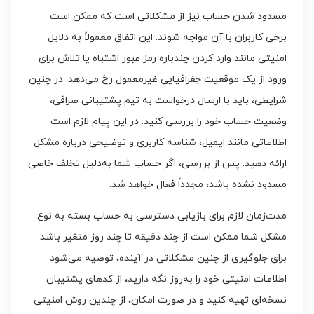
مسدود شدن حساب نیز از مشکلاتی است که ممکن است
برخی کاربران با آن مواجه شوند. این اتفاق معمولاً به دلایل
امنیتی مانند وارد کردن چندباره رمز عبور اشتباه یا تلاش برای
ورود از یک موقعیت جغرافیایی غیرمعمول رخ می‌دهد. در چنین
شرایطی، باید با ارسال درخواست به تیم پشتیبانی صرافی،
وضعیت حساب خود را بررسی کنید. در این پیام لازم است
اطلاعاتی مانند ایمیل، شناسه کاربری و توضیحی درباره مشکل
ارائه دهید. پس از بررسی، اگر حساب شما به‌دلیل تخلف خاصی
مسدود نشده باشد، مجدداً فعال خواهد شد.
مدت‌زمان لازم برای بازیابی دسترسی به حساب بسته به نوع
مشکل شما ممکن است از چند دقیقه تا چند روز متغیر باشد.
برای جلوگیری از چنین مشکلاتی در آینده، توصیه می‌شود
اطلاعات امنیتی خود را به‌روز نگه دارید، از کدهای پشتیبان
نسخه‌ای تهیه کنید و در صورت امکان، از چندین روش امنیتی