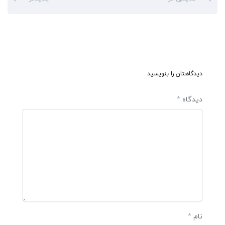
دیدگاهتان را بنویسید
دیدگاه
*
نام
*