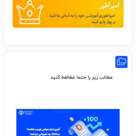
مطالب زیر را حتما مطالعه کنید