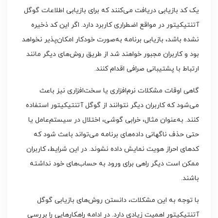
یک کد بازیابی دریافت می‌کنند که برای بازیابی اطلاعات گوگل
آتنتیکیتور در مواقع اضطراری کاربرد دارد. اگر این کد ذخیره
نشده باشد، بازیابی برنامه به‌صورت خودکار امکان‌پذیر نخواهد
بود و کاربران مجبور خواهند شد از طریق روش‌های دیگر مانند
ارتباط با پشتیبانی صرافی اقدام کنند.
گاهی اوقات مشکلات نرم‌افزاری یا سخت‌افزاری نیز باعث
می‌شود که کاربران دیگر نتوانند از گوگل آتنتیکیتور استفاده
کنند. به‌عنوان مثال، خرابی گوشی، اختلال در سیستم‌عامل یا
حتی حذف ناگهانی داده‌های برنامه می‌تواند باعث شود که
کدهای احراز هویت نمایش داده نشوند. در این شرایط، کاربران
ممکن است دیگر راهی برای ورود به حساب‌های خود نداشته
باشند.
با توجه به این مشکلات، دانستن روش‌های بازیابی گوگل
آتنتیکیتور اهمیت زیادی دارد. در ادامه راهکارهایی را بررسی