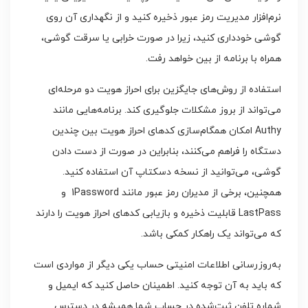
نرم‌افزار مدیریت رمز عبور ذخیره کنید و از نگهداری آن روی
گوشی خودداری کنید، زیرا در صورت خرابی یا سرقت گوشی،
همراه با برنامه از بین خواهد رفت.
استفاده از روش‌های جایگزین برای احراز هویت دو مرحله‌ای
می‌تواند از بروز مشکلات جلوگیری کند. برنامه‌هایی مانند
Authy امکان همگام‌سازی کدهای احراز هویت بین چندین
دستگاه را فراهم می‌کنند، بنابراین در صورت از دست دادن
گوشی، می‌توانید از نسخه دسکتاپ آن استفاده کنید.
همچنین، برخی از مدیران رمز عبور مانند 1Password و
LastPass قابلیت ذخیره و بازیابی کدهای احراز هویت را دارند
که می‌تواند یک راهکار کمکی باشد.
به‌روزرسانی اطلاعات امنیتی حساب یکی دیگر از مواردی است
که باید به آن توجه کنید. اطمینان حاصل کنید که ایمیل و
شماره تلفن ثبت‌شده در حساب شما همیشه در دسترس