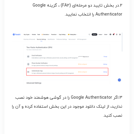
2.در بخش تایید دو مرحله‌ای (FA2) ، گزینه Google
Authenticator را انتخاب نمایید.
3.اگر Google Authenticator را در گوشی هوشمند خود نصب
ندارید، از لینک دانلود موجود در این بخش استفاده کرده و آن را
نصب کنید.