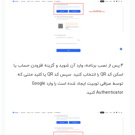
4.پس از نصب برنامه، وارد آن شوید و گزینه افزودن حساب یا
اسکن کد QR را انتخاب کنید. سپس کد QR یا کلید متنی که
توسط صرافی توبیت ایجاد شده است را وارد Google
Authenticator کنید.