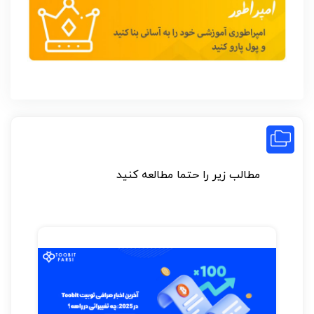
مطالب زیر را حتما مطالعه کنید