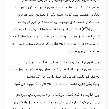
با رشد سریع بازار ارزهای دیجیتال و افزایش استفاده از
صرافی‌های آنلاین، امنیت حساب‌های کاربری بیش از هر زمان
دیگری اهمیت پیدا کرده است. یکی از بهترین روش‌ها برای
حفاظت از حساب‌های دیجیتالی، استفاده از احراز هویت دو
عاملی (2FA) است. در این مقاله، به شما آموزش خواهیم داد
که چگونه احراز هویت دو عاملی در صرافی توبیت را فعال کنید و
با استفاده از Google Authenticator، امنیت حساب خود را به
سطح بالاتری برسانید.
این فناوری امنیتی، یک لایه اضافی به فرآیند ورود به
حساب‌های کاربری اضافه می‌کند، به‌طوری‌که علاوه بر رمز عبور،
به یک کد تایید اضافی نیز نیاز دارید. این کد توسط
اپلیکیشن‌هایی مانند Google Authenticator تولید می‌شود.
این فرآیند به شما کمک می‌کند تا از دسترسی‌های غیرمجاز
جلوگیری کرده و از دارایی‌های دیجیتال خود با خیال راحت‌تری