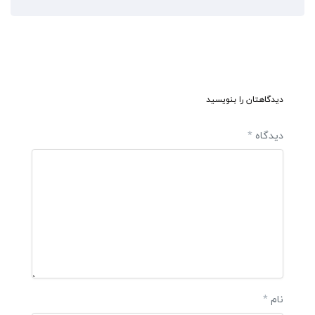
دیدگاهتان را بنویسید
دیدگاه
*
نام
*