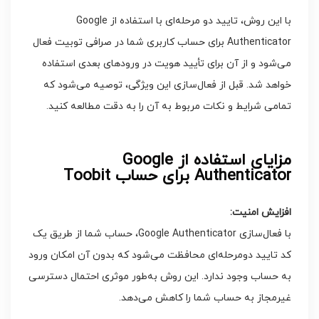
با این روش، تایید دو مرحله‌ای با استفاده از Google
Authenticator برای حساب کاربری شما در صرافی توبیت فعال
می‌شود و از آن برای تأیید هویت در ورودهای بعدی استفاده
خواهد شد. قبل از فعال‌سازی این ویژگی، توصیه می‌شود که
تمامی شرایط و نکات مربوط به آن را به دقت مطالعه کنید.
مزایای استفاده از Google
Authenticator برای حساب Toobit
افزایش امنیت:
با فعال‌سازی Google Authenticator، حساب شما از طریق یک
کد تایید دومرحله‌ای محافظت می‌شود که بدون آن امکان ورود
به حساب وجود ندارد. این روش به‌طور موثری احتمال دسترسی
غیرمجاز به حساب شما را کاهش می‌دهد.