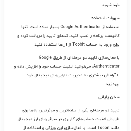
خود شوید.
سهولت استفاده:
استفاده از Google Authenticator بسیار ساده است. تنها
کافیست برنامه را نصب کنید، کدهای تایید را دریافت کرده و
برای ورود به حساب Toobit از آن‌ها استفاده کنید.
با فعال‌سازی تایید دو مرحله‌ای از طریق Google
Authenticator، می‌توانید امنیت حساب خود را افزایش داده و
با آرامش بیشتری به مدیریت دارایی‌های دیجیتال خود
بپردازید.
سخن پایانی
تایید دو مرحله‌ای یکی از ساده‌ترین و موثرترین راه‌ها برای
افزایش امنیت حساب‌های کاربری در صرافی‌های ارز دیجیتال
مانند Toobit است. با فعال‌سازی این ویژگی و استفاده از