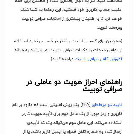
محافظت کنید. اگر به دنبال راهکاری ساده و مطمئن برای حفظ
امنیت حساب کاربری خود هستید، این راهنما به شما کمک
خواهد کرد تا با اطمینان بیشتری از امکانات صرافی توبیت
بهره‌مند شوید.
(همچنین برای کسب اطلاعات بیشتر در خصوص نحوه استفاده
از تمامی خدمات و امکانات صرافی توبیت، می‌توانید به مقاله
آموزش کامل صرافی توبیت
مراجعه کنید)
راهنمای احراز هویت
دو عاملی
در
صرافی توبیت
تایید دو مرحله‌ای
(2FA) یک روش امنیتی است که علاوه بر نام
کاربری و رمز عبور، از یک عامل دوم برای تأیید هویت کاربر
استفاده می‌کند. این عامل دوم می‌تواند یک کد تأییدی
ارسال‌شده به شماره تلفن همراه یا ایمیل کاربر باشد، یا از