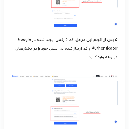
5.پس از انجام این مراحل، کد 6 رقمی ایجاد شده در Google
Authenticator و کد ارسال‌شده به ایمیل خود را در بخش‌های
مربوطه وارد کنید.