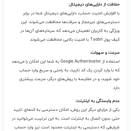
حفاظت از دارایی‌های دیجیتال:
با افزایش امنیت حساب، دارایی‌های دیجیتال شما در برابر
دسترسی‌های غیرمجاز و سرقت‌ها محافظت می‌شوند. این
ویژگی به کاربران اطمینان می‌دهد که سرمایه‌های آن‌ها در
کیف پول Toobit با امنیت بالایی محافظت می‌شوند.
سرعت و سهولت:
استفاده از Google Authenticator به شما این امکان را می‌دهد
که با وارد کردن یک کد تایید، به راحتی و سریع وارد حساب
خود شوید، و در مقایسه با روش‌های دیگر، سرعت بیشتری
دارد.
عدم وابستگی به اینترنت:
یکی از مزایای دیگر این روش، امکان دسترسی به کدهای تایید
حتی بدون اتصال به اینترنت است. به این ترتیب، می‌توانید در
شرایطی که دسترسی به اینترنت محدود است نیز وارد حساب