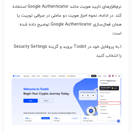
نرم‌افزارهای تایید هویت مانند Google Authenticator استفاده
کند. در ادامه، نحوه احراز هویت دو عاملی در صرافی توبیت یا
همان فعال‌سازی Google Authenticator توضیح داده شده
است:
1.به پروفایل خود در Toobit بروید و گزینه Security Settings
را انتخاب کنید.