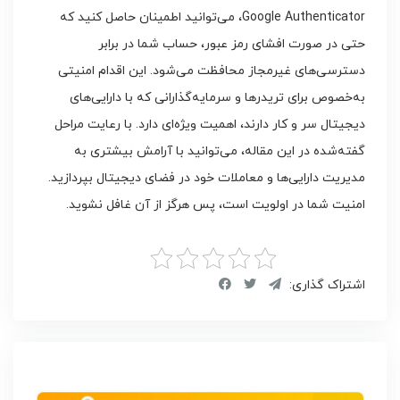
Google Authenticator، می‌توانید اطمینان حاصل کنید که
حتی در صورت افشای رمز عبور، حساب شما در برابر
دسترسی‌های غیرمجاز محافظت می‌شود. این اقدام امنیتی
به‌خصوص برای تریدرها و سرمایه‌گذارانی که با دارایی‌های
دیجیتال سر و کار دارند، اهمیت ویژه‌ای دارد. با رعایت مراحل
گفته‌شده در این مقاله، می‌توانید با آرامش بیشتری به
مدیریت دارایی‌ها و معاملات خود در فضای دیجیتال بپردازید.
امنیت شما در اولویت است، پس هرگز از آن غافل نشوید.
اشتراک گذاری: