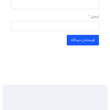
ایمیل
*